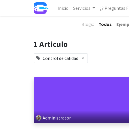
Inicio
Servicios
¿? Preguntas 
Blogs:
Todos
Ejemp
1 Articulo
Control de calidad
×
Administrator