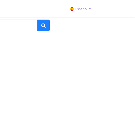
Español