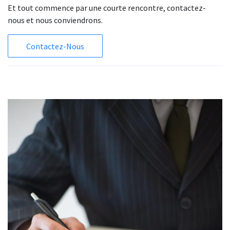
Et tout commence par une courte rencontre, contactez-
nous et nous conviendrons.
Contactez-Nous