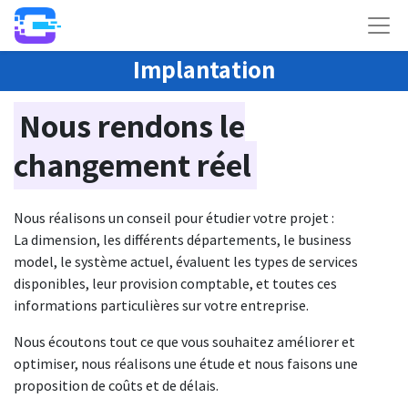
Implantation
Nous rendons le
changement réel
Nous réalisons un conseil pour étudier votre projet :
La dimension, les différents départements, le business
model, le système actuel, évaluent les types de services
disponibles, leur provision comptable, et toutes ces
informations particulières sur votre entreprise.
Nous écoutons tout ce que vous souhaitez améliorer et
optimiser, nous réalisons une étude et nous faisons une
proposition de coûts et de délais.