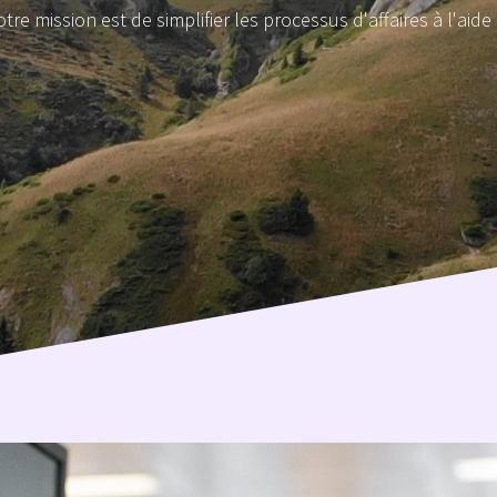
tre mission est de simplifier les processus d'affaires à l'ai