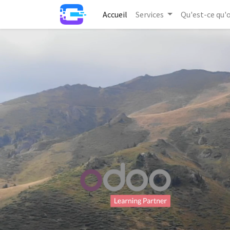
Accueil
Services
Qu'est-ce qu'