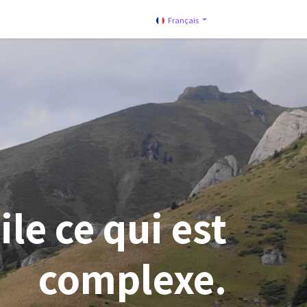
Français
le ce qui est
complexe.