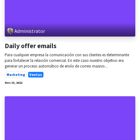
Administrator
Daily offer emails
Para cualquier empresa la comunicación con sus clientes es determinante
para fortalecer la relación comercial. En este caso nuestro objetivo era
generar un proceso automático de envío de correo masivo...
Marketing
Ventas
Nov 15, 2022